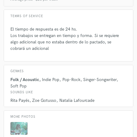
TERMS OF SERVICE
El tiempo de respuesta es de 24 hs.
Los trabajos se entregan en tiempo y forma. Si se requiere
algo adicional que no estaba dentro de lo pactado, se
cobrará un adicional
GENRES
Folk / Acoustic
Indie Pop
Pop-Rock
Singer-Songwriter
Soft Pop
SOUNDS LIKE
Rita Payés
Zoe Gotusso
Natalia Lafourcade
MORE PHOTOS