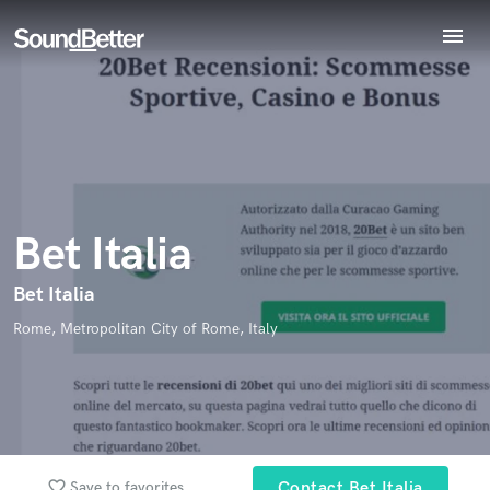
menu
Explore
Endorse Bet Italia
World-class music and production talent
Recent Jobs
star_border
star_border
star_border
star_border
star_border
Your Rating:
at your fingertips
Tracks
SoundCheck
Plugins
Imagine Plugins
Bet Italia
Sign In
Sign Up
Bet Italia
I confirm that the information submitted here is true and
accurate. I confirm that I do not work for, am not in competition
Rome, Metropolitan City of Rome, Italy
with and am not related to this service provider.
Submit Endorsement
Browse Curated Pros
Search by credits or 'sounds like' and check out
audio samples and verified reviews of top pros.
favorite_border
Save to favorites
Contact Bet Italia