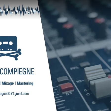
ine Plugins
Sign in