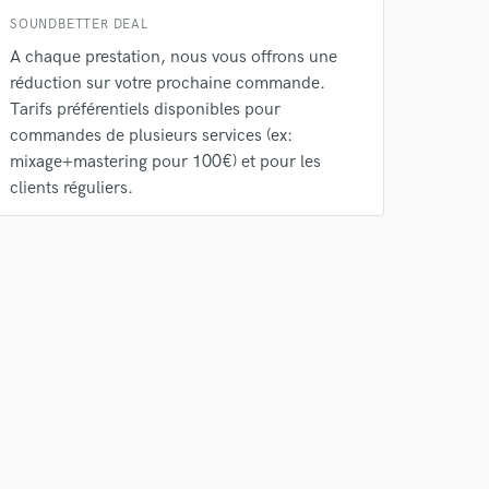
SOUNDBETTER DEAL
A chaque prestation, nous vous offrons une
réduction sur votre prochaine commande.
Tarifs préférentiels disponibles pour
commandes de plusieurs services (ex:
mixage+mastering pour 100€) et pour les
clients réguliers.