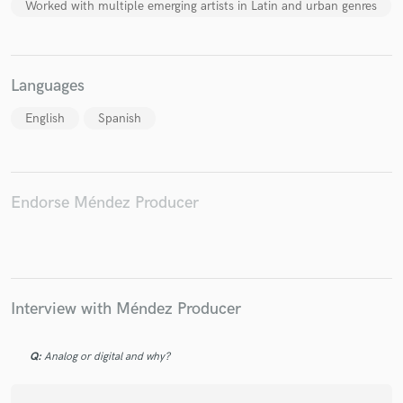
Worked with multiple emerging artists in Latin and urban genres
Languages
English
Spanish
Endorse Méndez Producer
Interview with Méndez Producer
Q:
Analog or digital and why?