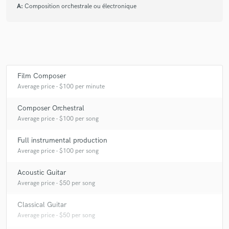
A:
Composition orchestrale ou électronique
Film Composer
Average price - $100 per minute
Composer Orchestral
Average price - $100 per song
Full instrumental production
Average price - $100 per song
Acoustic Guitar
Average price - $50 per song
Classical Guitar
Average price - $50 per song